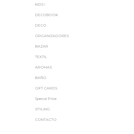
KIDS !
DECOBOOK
DECO
ORGANIZADORES
BAZAR
TEXTIL
AROMAS
BAÑO
GIFT CARDS
Special Price
STYLING
CONTACTO