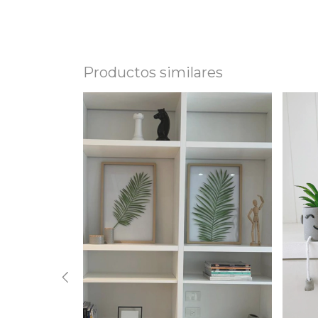
Productos similares