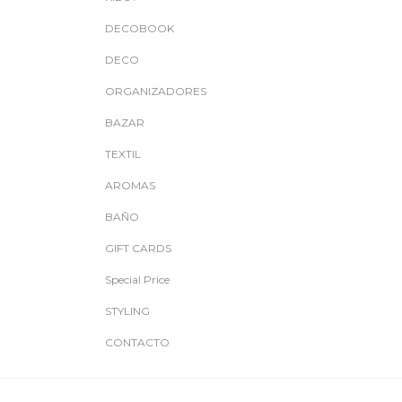
DECOBOOK
DECO
ORGANIZADORES
BAZAR
TEXTIL
AROMAS
BAÑO
GIFT CARDS
Special Price
STYLING
CONTACTO