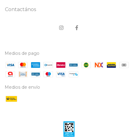
Contactános
Medios de pago
Medios de envío